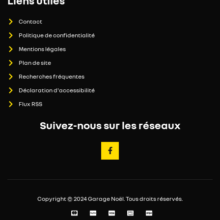
Liens utiles
Contact
Politique de confidentialité
Mentions légales
Plan de site
Recherches fréquentes
Déclaration d'accessibilité
Flux RSS
Suivez-nous sur les réseaux
Copyright © 2024 Garage Noël. Tous droits réservés.