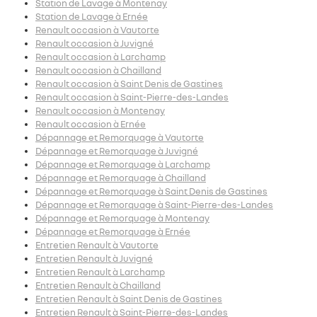
Station de Lavage à Montenay
Station de Lavage à Ernée
Renault occasion à Vautorte
Renault occasion à Juvigné
Renault occasion à Larchamp
Renault occasion à Chailland
Renault occasion à Saint Denis de Gastines
Renault occasion à Saint-Pierre-des-Landes
Renault occasion à Montenay
Renault occasion à Ernée
Dépannage et Remorquage à Vautorte
Dépannage et Remorquage à Juvigné
Dépannage et Remorquage à Larchamp
Dépannage et Remorquage à Chailland
Dépannage et Remorquage à Saint Denis de Gastines
Dépannage et Remorquage à Saint-Pierre-des-Landes
Dépannage et Remorquage à Montenay
Dépannage et Remorquage à Ernée
Entretien Renault à Vautorte
Entretien Renault à Juvigné
Entretien Renault à Larchamp
Entretien Renault à Chailland
Entretien Renault à Saint Denis de Gastines
Entretien Renault à Saint-Pierre-des-Landes