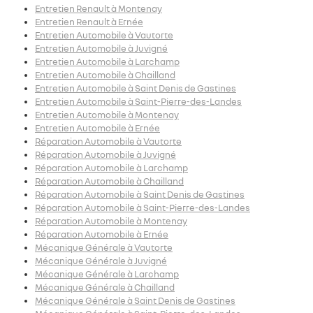
Entretien Renault à Montenay
Entretien Renault à Ernée
Entretien Automobile à Vautorte
Entretien Automobile à Juvigné
Entretien Automobile à Larchamp
Entretien Automobile à Chailland
Entretien Automobile à Saint Denis de Gastines
Entretien Automobile à Saint-Pierre-des-Landes
Entretien Automobile à Montenay
Entretien Automobile à Ernée
Réparation Automobile à Vautorte
Réparation Automobile à Juvigné
Réparation Automobile à Larchamp
Réparation Automobile à Chailland
Réparation Automobile à Saint Denis de Gastines
Réparation Automobile à Saint-Pierre-des-Landes
Réparation Automobile à Montenay
Réparation Automobile à Ernée
Mécanique Générale à Vautorte
Mécanique Générale à Juvigné
Mécanique Générale à Larchamp
Mécanique Générale à Chailland
Mécanique Générale à Saint Denis de Gastines